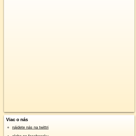
Viac o nás
nájdete nás na twittri